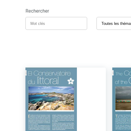
Rechercher