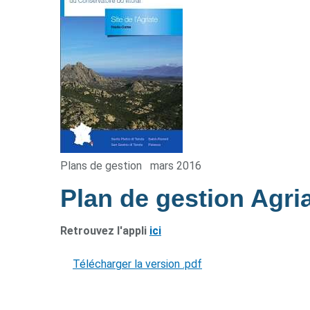
Plans de gestion
mars 2016
Plan de gestion Agri
Retrouvez l'appli
ici
Télécharger la version .pdf