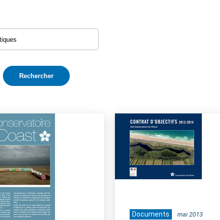
Documents
mai 2013