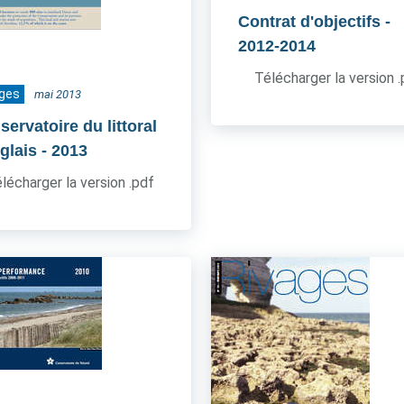
Contrat d'objectifs
-
2012-2014
Télécharger la version 
ages
mai 2013
ervatoire du littoral
glais
- 2013
lécharger la version .pdf