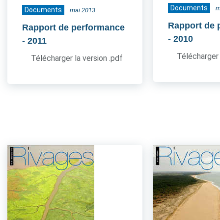
Documents
m
Documents
mai 2013
Rapport de 
Rapport de performance
- 2010
- 2011
Télécharger 
Télécharger la version .pdf