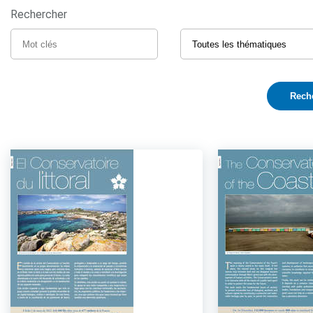
Rechercher