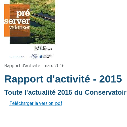
Rapport d'activité
mars 2016
Rapport d'activité
- 2015
Toute l'actualité 2015 du Conservatoire
Télécharger la version .pdf