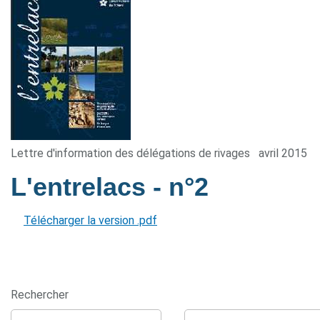
Lettre d'information des délégations de rivages
avril 2015
L'entrelacs
- n°2
Télécharger la version .pdf
Rechercher