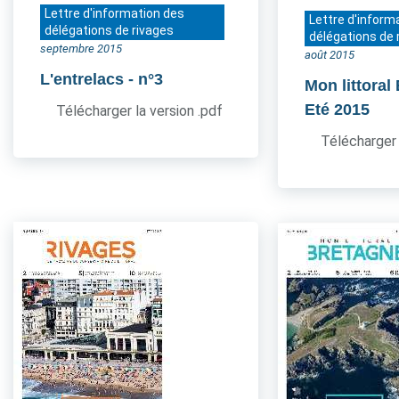
Lettre d'information des
Lettre d'inform
délégations de rivages
délégations de 
septembre 2015
août 2015
L'entrelacs
- n°3
Mon littoral
Eté 2015
Télécharger la version .pdf
Télécharger 