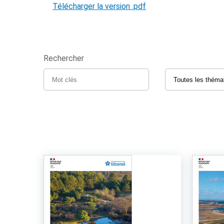
Télécharger la version .pdf
Rechercher