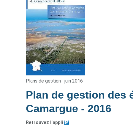
Plans de gestion
juin 2016
Plan de gestion des 
Camargue
- 2016
Retrouvez l'appli
ici