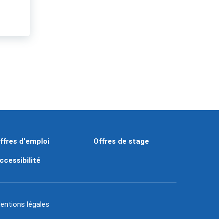
ffres d'emploi
Offres de stage
ccessibilité
entions légales