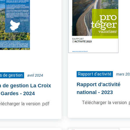
Rapport d'activité
mars 20
s de gestion
avril 2024
Rapport d'activité
n de gestion La Croix
national
- 2023
 Gardes
- 2024
Télécharger la version 
lécharger la version .pdf