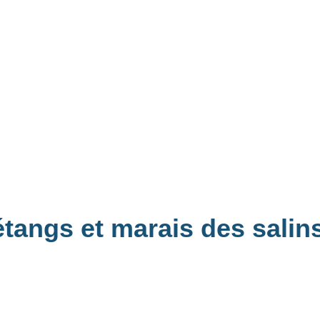
étangs et marais des salin