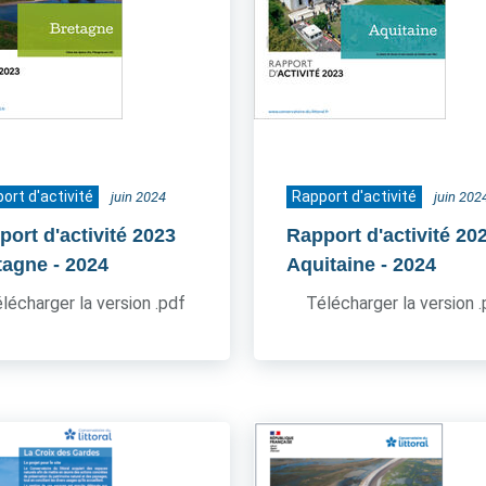
ort d'activité
Rapport d'activité
juin 2024
juin 202
port d'activité 2023
Rapport d'activité 20
tagne
- 2024
Aquitaine
- 2024
lécharger la version .pdf
Télécharger la version 