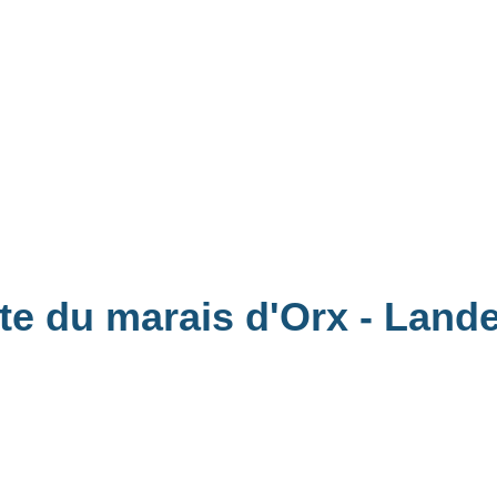
ite du marais d'Orx - Land