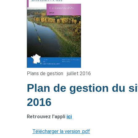
Plans de gestion
juillet 2016
Plan de gestion du s
2016
Retrouvez l'appli
ici
Télécharger la version .pdf