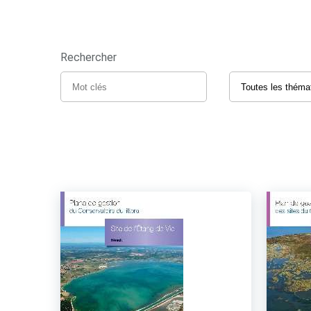
Rechercher