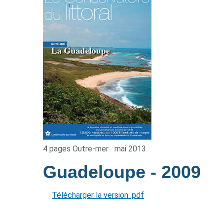
4 pages Outre-mer
mai 2013
Guadeloupe
- 2009
Télécharger la version .pdf