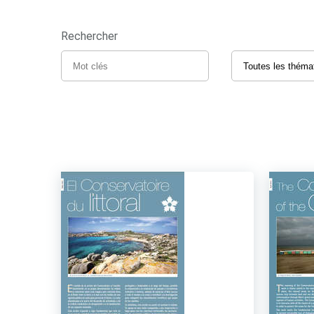
Rechercher