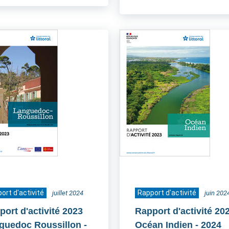
ort d'activité
Rapport d'activité
juillet 2024
juin 202
port d'activité 2023
Rapport d'activité 20
guedoc Roussillon
-
Océan Indien
- 2024