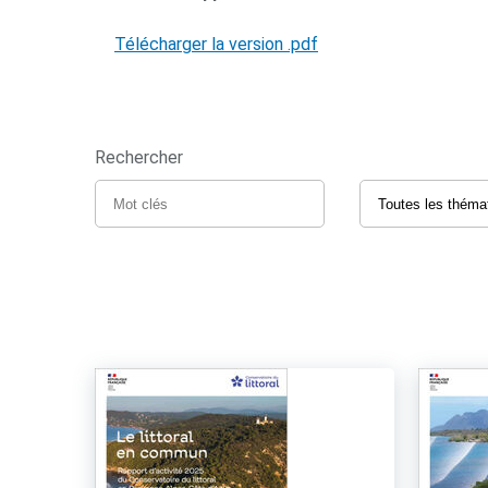
Télécharger la version .pdf
Rechercher