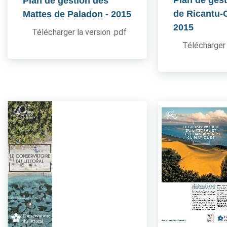
Plan de gest
Plan de gestion des
de Ricantu-C
Mattes de Paladon
- 2015
2015
Télécharger la version .pdf
Télécharger 