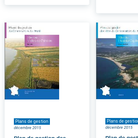
Plans de gestio
Plans de gestion
décembre 2015
décembre 2015