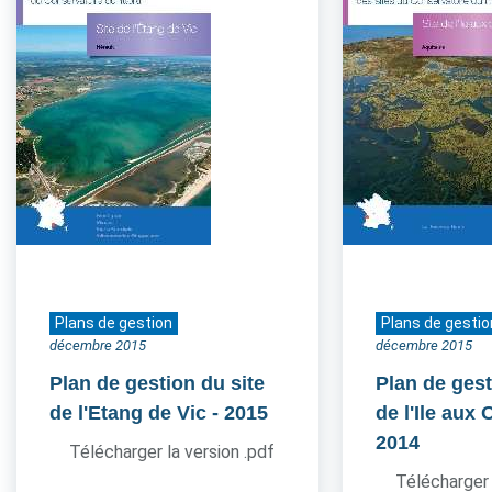
Plans de gestion
Plans de gestio
décembre 2015
décembre 2015
Plan de gestion du site
Plan de gest
de l'Etang de Vic
- 2015
de l'Ile aux
2014
Télécharger la version .pdf
Télécharger 