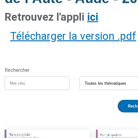
Retrouvez l'appli
ici
Télécharger la version .pdf
Rechercher