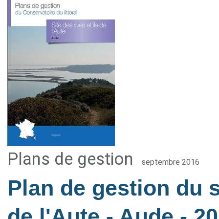
Plans de gestion
septembre 2016
Plan de gestion du si
de l'Aute - Aude
- 2