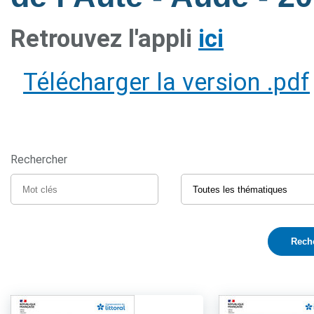
Retrouvez l'appli
ici
Télécharger la version .pdf
Rechercher