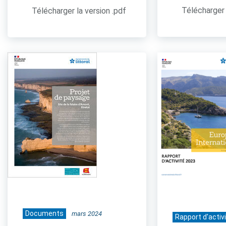
Télécharger 
Télécharger la version .pdf
Documents
mars 2024
Rapport d'activ