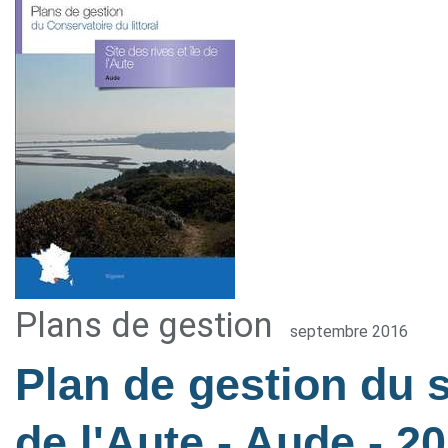
Plans de gestion
septembre 2016
Plan de gestion du si
de l'Aute - Aude
- 2