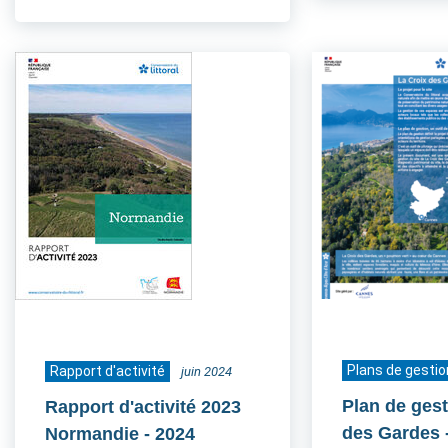
Plans de gestio
Rapport d'activité
juin 2024
Plan de gest
Rapport d'activité 2023
des Gardes
Normandie
- 2024