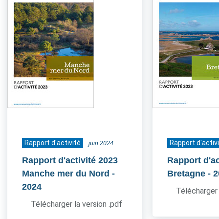
Rapport d'activité
Rapport d'activ
juin 2024
Rapport d'activité 2023
Rapport d'ac
Manche mer du Nord
-
Bretagne
- 
2024
Télécharger 
Télécharger la version .pdf