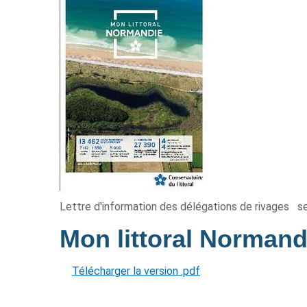
Lettre d'information des délégations de rivages
s
Mon littoral Norman
Télécharger la version .pdf