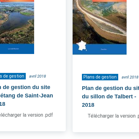
s de gestion
avril 2018
Plans de gestion
avril 2018
n de gestion du site
Plan de gestion du si
l'étang de Saint-Jean
du sillon de Talbert
-
018
2018
lécharger la version .pdf
Télécharger la version 