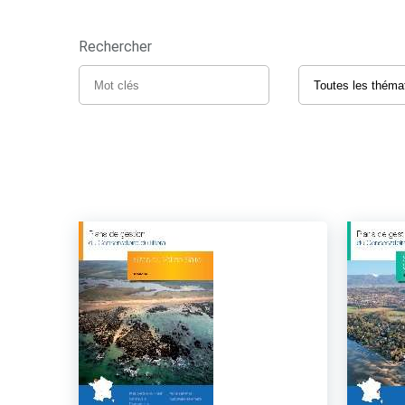
Rechercher