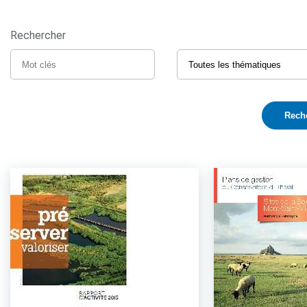
Rechercher