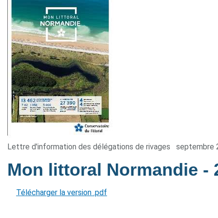
Lettre d'information des délégations de rivages
septembre 
Mon littoral Normandie
-
Télécharger la version .pdf