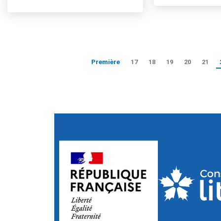
Première
17
18
19
20
21