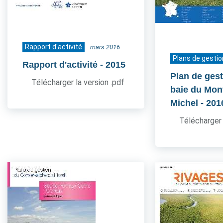
Rapport d'activité
mars 2016
Plans de gestio
Rapport d'activité
- 2015
Plan de gest
Télécharger la version .pdf
baie du Mont
Michel
- 201
Télécharger 