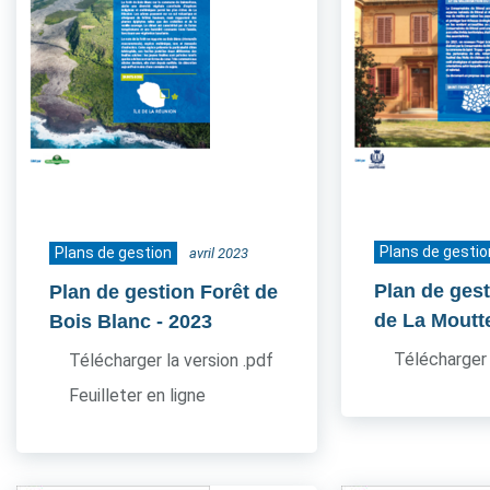
Plans de gestio
Plans de gestion
avril 2023
Plan de ges
Plan de gestion Forêt de
de La Moutt
Bois Blanc
- 2023
Télécharger 
Télécharger la version .pdf
Feuilleter en ligne