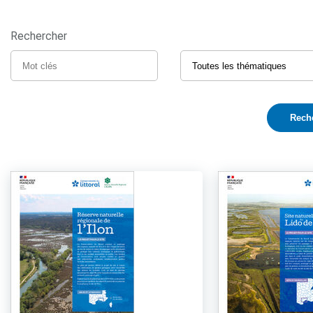
Rechercher