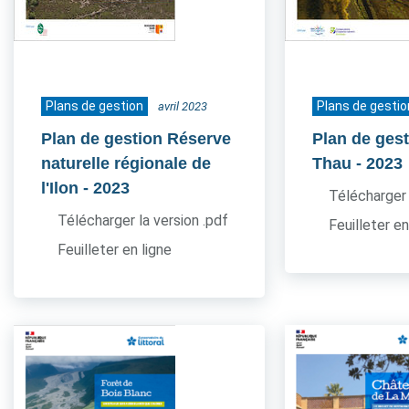
Plans de gestion
Plans de gestio
avril 2023
Plan de gestion Réserve
Plan de gest
naturelle régionale de
Thau
- 2023
l'Ilon
- 2023
Télécharger 
Télécharger la version .pdf
Feuilleter en
Feuilleter en ligne