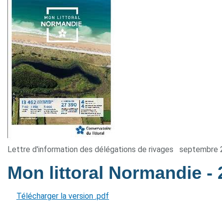
Lettre d'information des délégations de rivages
septembre 
Mon littoral Normandie
-
Télécharger la version .pdf