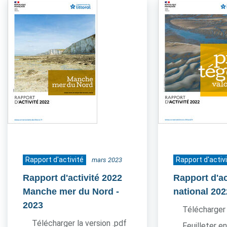
Rapport d'activité
Rapport d'activ
mars 2023
Rapport d'activité 2022
Rapport d'ac
Manche mer du Nord
-
national 202
2023
Télécharger 
Télécharger la version .pdf
Feuilleter en