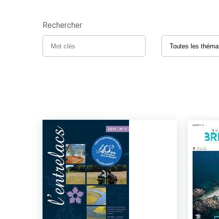
Rechercher