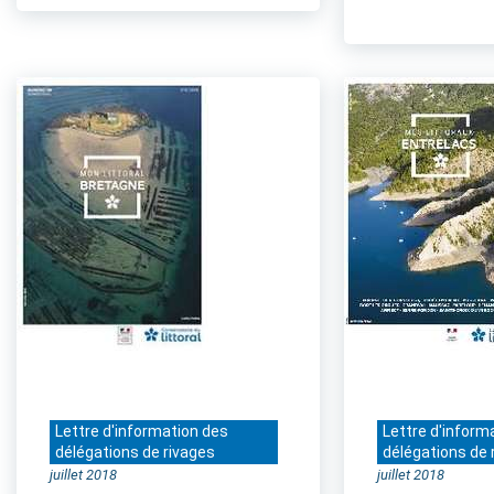
Lettre d'information des
Lettre d'inform
délégations de rivages
délégations de 
juillet 2018
juillet 2018