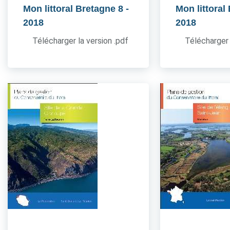
Mon littoral Bretagne 8
-
Mon littoral
2018
2018
Télécharger la version .pdf
Télécharger 