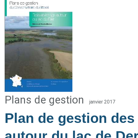
Plans de gestion
janvier 2017
Plan de gestion des
autour du lac de Der