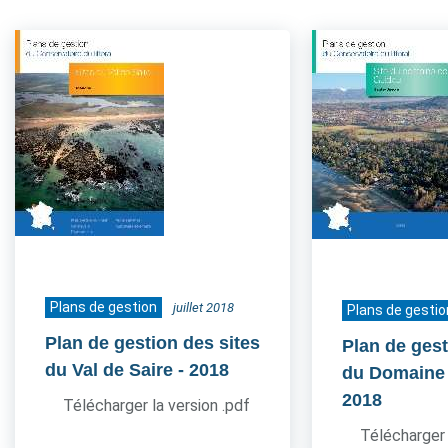
Plans de gestion
juillet 2018
Plans de gestio
Plan de gestion des sites
Plan de gest
du Val de Saire
- 2018
du Domaine
2018
Télécharger la version .pdf
Télécharger 