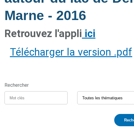
Marne
- 2016
Retrouvez l'appli
ici
Télécharger la version .pdf
Rechercher