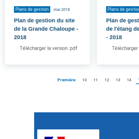
Plans de gestion
Plans de gestio
mai 2018
Plan de gestion du site
Plan de gest
de la Grande Chaloupe
-
de l'étang d
2018
- 2018
Télécharger la version .pdf
Télécharger 
Première
10
11
12
13
14