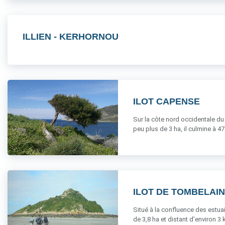
ILLIEN - KERHORNOU
ILOT CAPENSE
Sur la côte nord occidentale du
peu plus de 3 ha, il culmine à 47 
ILOT DE TOMBELAI
Situé à la confluence des estuai
de 3,8 ha et distant d’environ 3 k