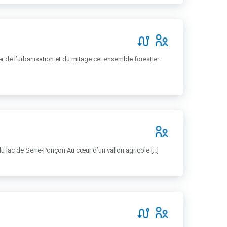
er de l’urbanisation et du mitage cet ensemble forestier
 du lac de Serre-Ponçon.Au cœur d’un vallon agricole [...]