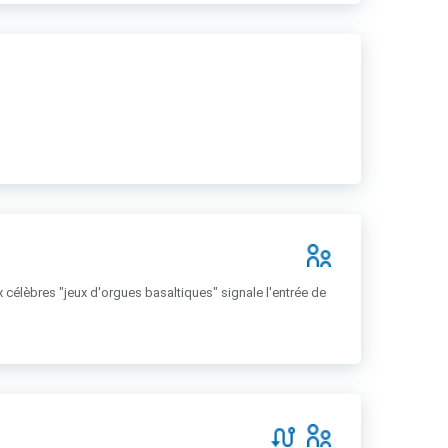
ux célèbres "jeux d'orgues basaltiques" signale l'entrée de