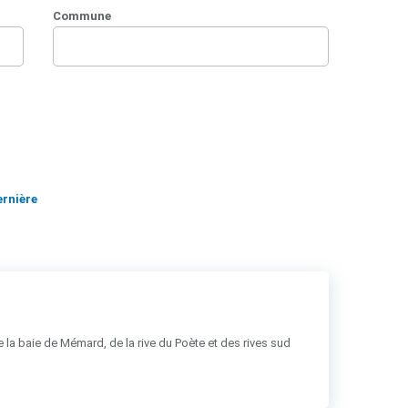
Commune
ernière
 la baie de Mémard, de la rive du Poète et des rives sud