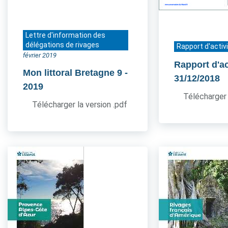
Lettre d'information des
délégations de rivages
Rapport d'activ
février 2019
Rapport d'ac
Mon littoral Bretagne 9
-
31/12/2018
2019
Télécharger 
Télécharger la version .pdf