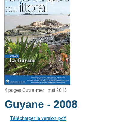
4 pages Outre-mer
mai 2013
Guyane
- 2008
Télécharger la version .pdf