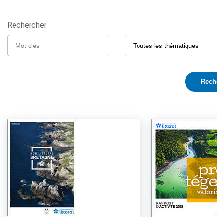
Rechercher