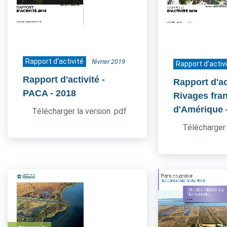
Rapport d'activité
février 2019
Rapport d'activ
Rapport d'activité -
Rapport d'act
PACA
- 2018
Rivages fra
d'Amérique
Télécharger la version .pdf
Télécharger 