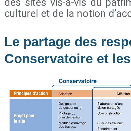
des sites vis-à-vis du patr
culturel et de la notion d’acc
Le partage des respo
Conservatoire et le