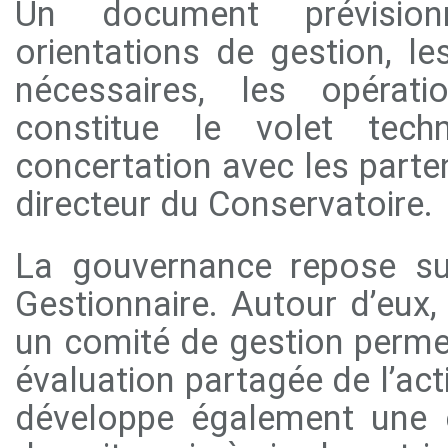
Un document prévision
orientations de gestion, 
nécessaires, les opérati
constitue le volet tech
concertation avec les parten
directeur du Conservatoire.
La gouvernance repose su
Gestionnaire. Autour d’eux, si
un comité de gestion perme
évaluation partagée de l’ac
développe également une é