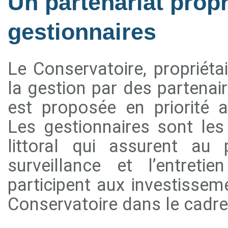
Un partenariat propr
gestionnaires
Le Conservatoire, propriétai
la gestion par des partenai
est proposée en priorité au
Les gestionnaires sont le
littoral qui assurent au 
surveillance et l’entreti
participent aux investissem
Conservatoire dans le cadre