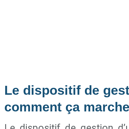
Le dispositif de gest
comment ça marche
Le dispositif de gestion d