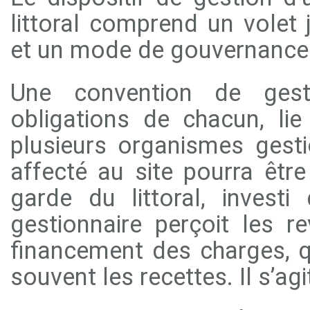
littoral comprend un volet 
et un mode de gouvernance
Une convention de gesti
obligations de chacun, li
plusieurs organismes gesti
affecté au site pourra êt
garde du littoral, invest
gestionnaire perçoit les r
financement des charges, q
souvent les recettes. Il s’agi