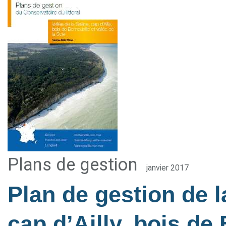
Plans de gestion
janvier 2017
Plan de gestion de l
cap d’Ailly, bois de 