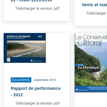
81
- Hiver 2013-2014
Vents et ma
Télécharger la version .pdf
Télécharger 
Documents
septembre 2013
Rapport de performance
- 2012
Télécharger la version .pdf