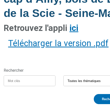
de la Scie - Seine-M
Retrouvez l'appli
ici
Télécharger la version .pdf
Rechercher