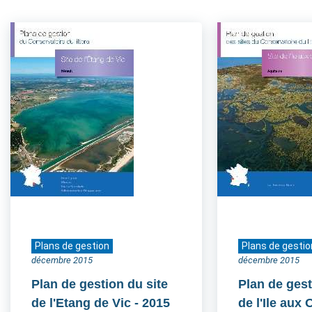
Plans de gestion
Plans de gestio
décembre 2015
décembre 2015
Plan de gestion du site
Plan de gest
de l'Etang de Vic
- 2015
de l'Ile aux