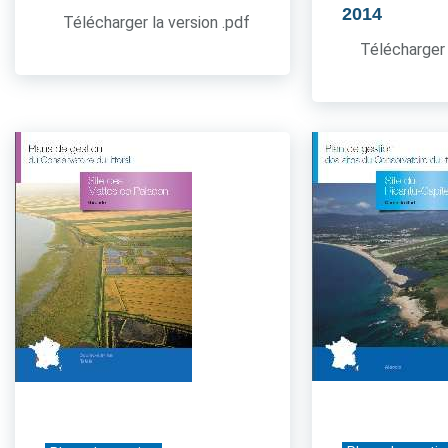
2014
Télécharger la version .pdf
Télécharger 