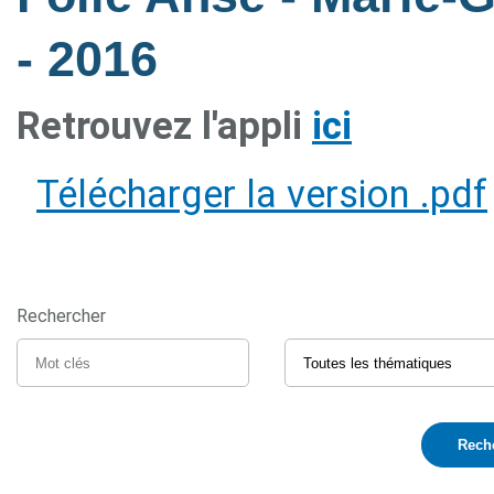
- 2016
Retrouvez l'appli
ici
Télécharger la version .pdf
Rechercher