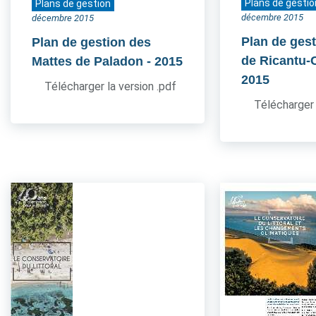
Plans de gestio
Plans de gestion
décembre 2015
décembre 2015
Plan de gest
Plan de gestion des
de Ricantu-C
Mattes de Paladon
- 2015
2015
Télécharger la version .pdf
Télécharger 