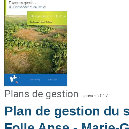
Plans de gestion
janvier 2017
Plan de gestion du 
Folle Anse - Marie-