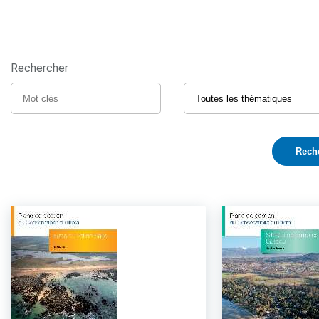
Rechercher