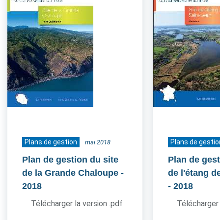
Plans de gestion
Plans de gestio
mai 2018
Plan de gestion du site
Plan de gest
de la Grande Chaloupe
-
de l'étang d
2018
- 2018
Télécharger la version .pdf
Télécharger 