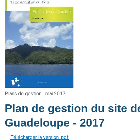
Plans de gestion
mai 2017
Plan de gestion du site 
Guadeloupe
- 2017
Télécharger la version .pdf