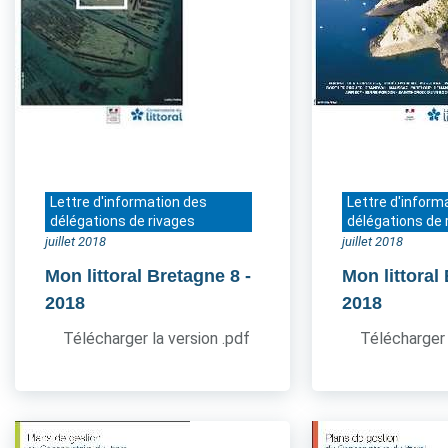
Lettre d'information des
Lettre d'inform
délégations de rivages
délégations de 
juillet 2018
juillet 2018
Mon littoral Bretagne 8
-
Mon littoral
2018
2018
Télécharger la version .pdf
Télécharger 