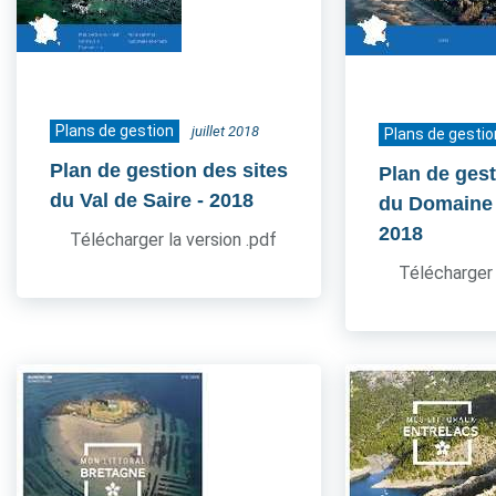
Plans de gestion
juillet 2018
Plans de gestio
Plan de gestion des sites
Plan de gest
du Val de Saire
- 2018
du Domaine
2018
Télécharger la version .pdf
Télécharger 