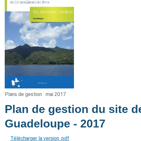
Plans de gestion
mai 2017
Plan de gestion du site 
Guadeloupe
- 2017
Télécharger la version .pdf