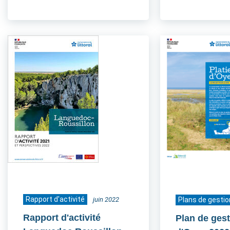
Rapport d'activité
juin 2022
Plans de gestio
Rapport d'activité
Plan de gest