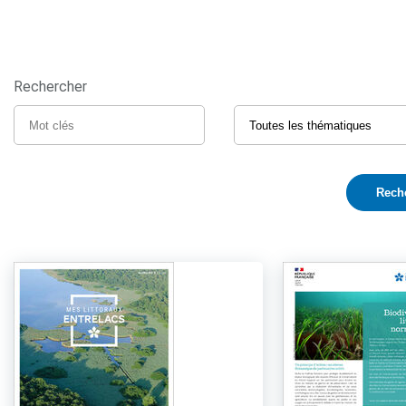
Rechercher