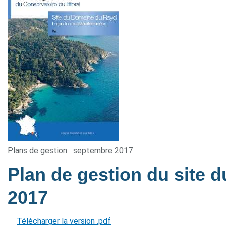
Plans de gestion
septembre 2017
Plan de gestion du site
2017
Télécharger la version .pdf