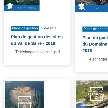
Plans de gestion
juillet 2018
Plans de gestio
Plan de gestion des sites
Plan de gest
du Val de Saire
- 2018
du Domaine
2018
Télécharger la version .pdf
Télécharger 