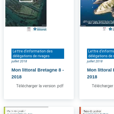
Lettre d'information des
Lettre d'inform
délégations de rivages
délégations de 
juillet 2018
juillet 2018
Mon littoral Bretagne 8
-
Mon littoral
2018
2018
Télécharger la version .pdf
Télécharger 