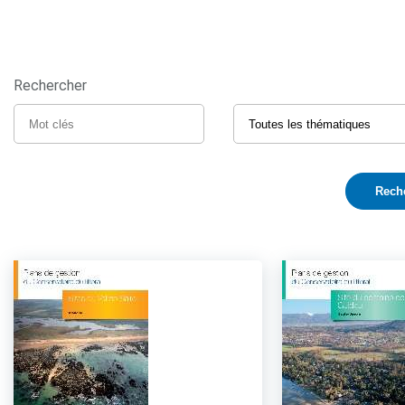
Rechercher