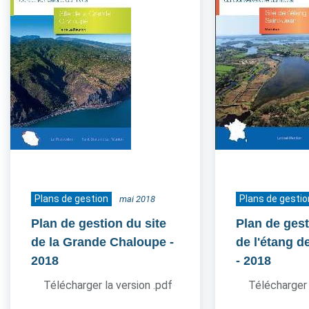
Plans de gestion
Plans de gestio
mai 2018
Plan de gestion du site
Plan de gest
de la Grande Chaloupe
-
de l'étang d
2018
- 2018
Télécharger la version .pdf
Télécharger 