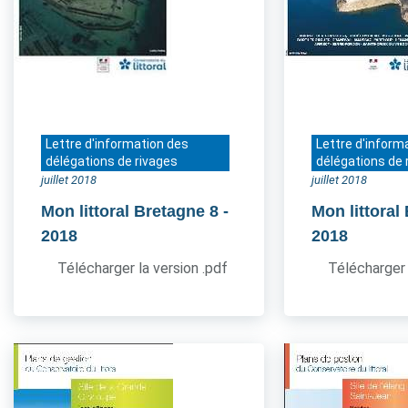
Lettre d'information des
Lettre d'inform
délégations de rivages
délégations de 
juillet 2018
juillet 2018
Mon littoral Bretagne 8
-
Mon littoral
2018
2018
Télécharger la version .pdf
Télécharger 