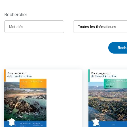
Rechercher