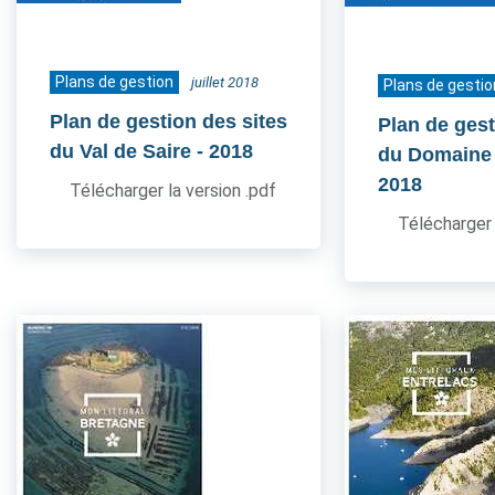
Plans de gestion
juillet 2018
Plans de gestio
Plan de gestion des sites
Plan de gest
du Val de Saire
- 2018
du Domaine
2018
Télécharger la version .pdf
Télécharger 