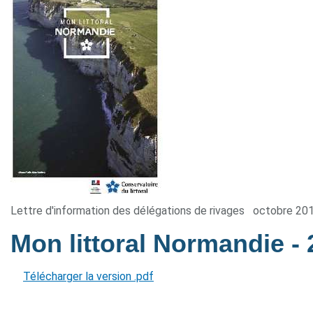
Lettre d'information des délégations de rivages
octobre 20
Mon littoral Normandie
-
Télécharger la version .pdf