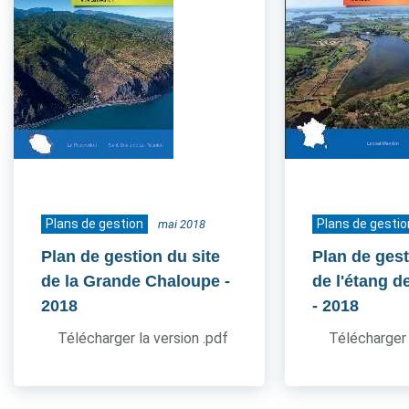
Plans de gestion
Plans de gestio
mai 2018
Plan de gestion du site
Plan de gest
de la Grande Chaloupe
-
de l'étang d
2018
- 2018
Télécharger la version .pdf
Télécharger 