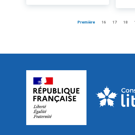
Première
16
17
18