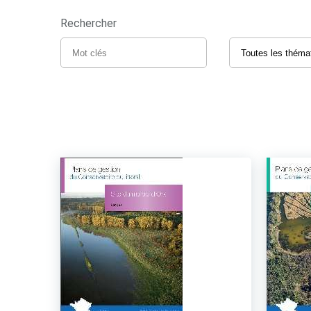
Rechercher