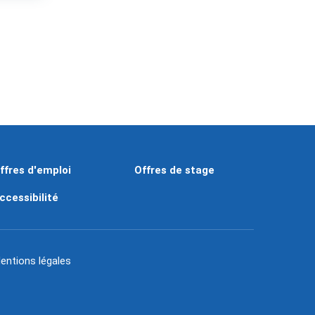
ffres d'emploi
Offres de stage
ccessibilité
entions légales