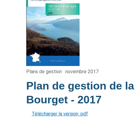
Plans de gestion
novembre 2017
Plan de gestion de l
Bourget
- 2017
Télécharger la version .pdf