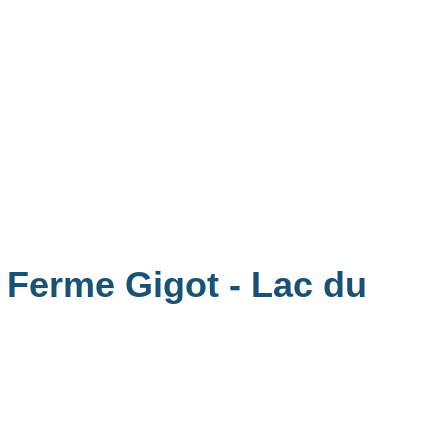
a Ferme Gigot - Lac du