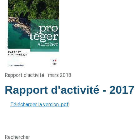
Rapport d'activité
mars 2018
Rapport d'activité
- 2017
Télécharger la version .pdf
Rechercher