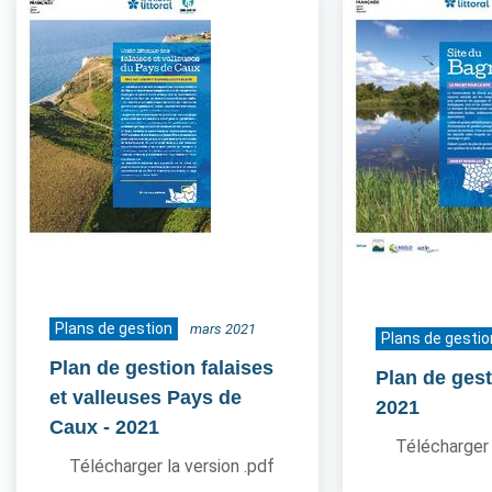
Plans de gestion
mars 2021
Plans de gestio
Plan de gestion falaises
Plan de ges
et valleuses Pays de
2021
Caux
- 2021
Télécharger 
Télécharger la version .pdf