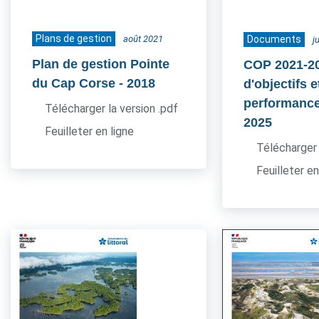
Plans de gestion
août 2021
Documents
j
Plan de gestion Pointe
COP 2021-20
du Cap Corse
- 2018
d'objectifs e
performance
Télécharger la version .pdf
2025
Feuilleter en ligne
Télécharger 
Feuilleter en