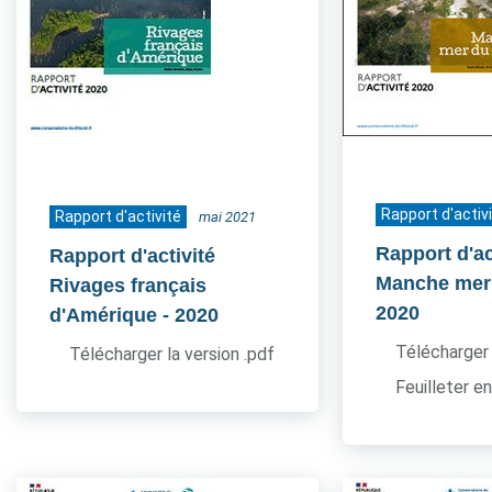
Rapport d'activ
Rapport d'activité
mai 2021
Rapport d'ac
Rapport d'activité
Manche mer
Rivages français
2020
d'Amérique
- 2020
Télécharger 
Télécharger la version .pdf
Feuilleter en