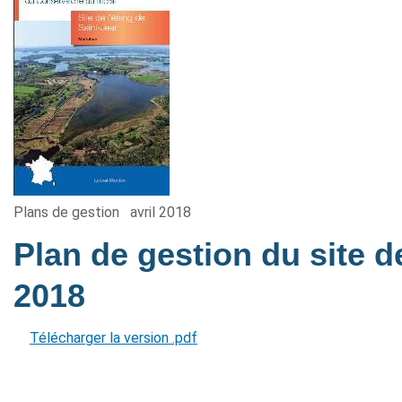
Plans de gestion
avril 2018
Plan de gestion du site d
2018
Télécharger la version .pdf