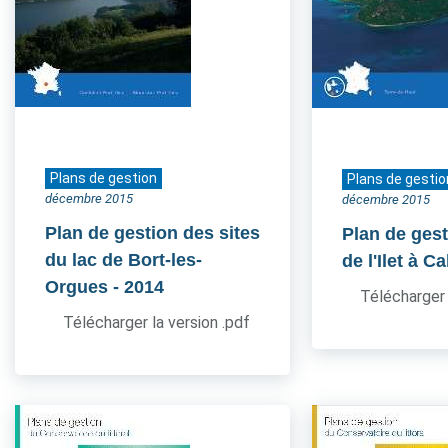
Plans de gestion
Plans de gestio
décembre 2015
décembre 2015
Plan de gestion des sites
Plan de gest
du lac de Bort-les-
de l'Ilet à Ca
Orgues
- 2014
Télécharger 
Télécharger la version .pdf