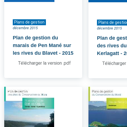
Plans de gestion
Plans de gestio
décembre 2015
décembre 2015
Plan de gestion du
Plan de gest
marais de Pen Mané sur
des rives du
les rives du Blavet
- 2015
Kerlagatt
- 
Télécharger la version .pdf
Télécharger 