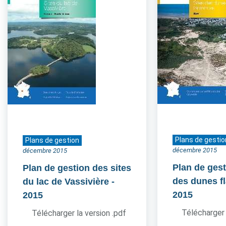
Plans de gestio
Plans de gestion
décembre 2015
décembre 2015
Plan de gest
Plan de gestion des sites
des dunes 
du lac de Vassivière
-
2015
2015
Télécharger 
Télécharger la version .pdf