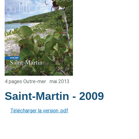
4 pages Outre-mer
mai 2013
Saint-Martin
- 2009
Télécharger la version .pdf