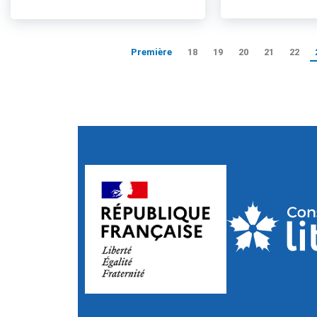
Première
18
19
20
21
22