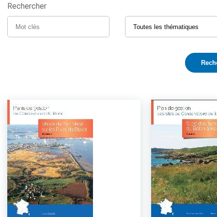
Rechercher