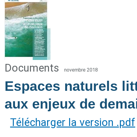
Documents
novembre 2018
Espaces naturels litt
aux enjeux de dema
Télécharger la version .pdf