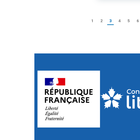
1
2
3
4
5
6