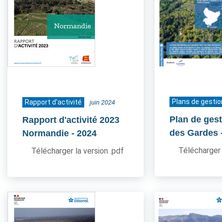
Plans de gestio
Rapport d'activité
juin 2024
Plan de gest
Rapport d'activité 2023
des Gardes
Normandie
- 2024
Télécharger 
Télécharger la version .pdf