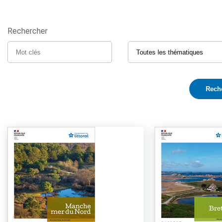
Rechercher