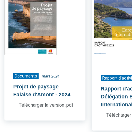
Documents
mars 2024
Rapport d'activ
Projet de paysage
Rapport d'ac
Falaise d'Amont
- 2024
Délégation 
Internationa
Télécharger la version .pdf
Télécharger 