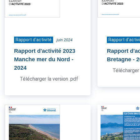
Rapport d'activité
Rapport d'activ
juin 2024
Rapport d'activité 2023
Rapport d'ac
Manche mer du Nord
-
Bretagne
- 
2024
Télécharger 
Télécharger la version .pdf