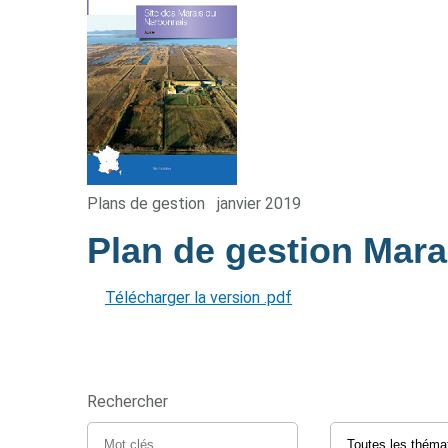
Plans de gestion
janvier 2019
Plan de gestion Mar
Télécharger la version .pdf
Rechercher