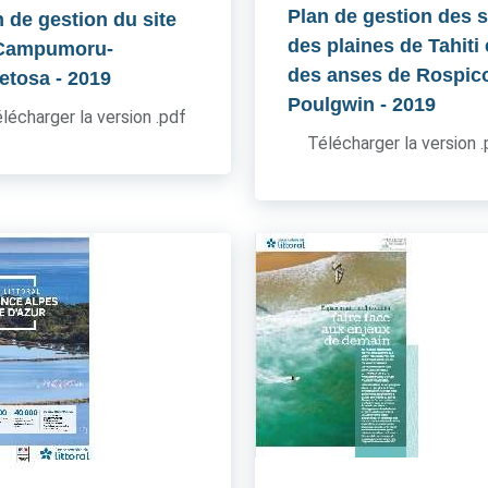
Plan de gestion des s
n de gestion du site
des plaines de Tahiti 
Campumoru-
des anses de Rospico
etosa
- 2019
Poulgwin
- 2019
lécharger la version .pdf
Télécharger la version 