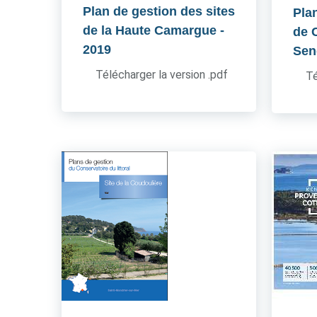
Plan de gestion des sites
Pla
de la Haute Camargue
-
de 
2019
Sen
Télécharger la version .pdf
Té