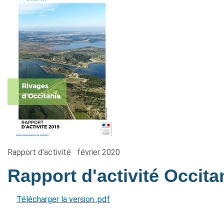
Rapport d'activité
février 2020
Rapport d'activité Occit
Télécharger la version .pdf