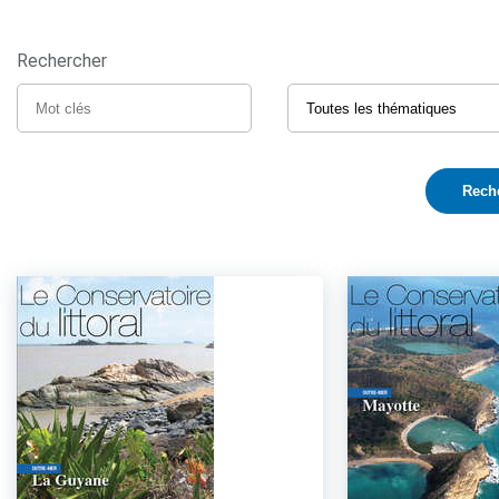
Rechercher