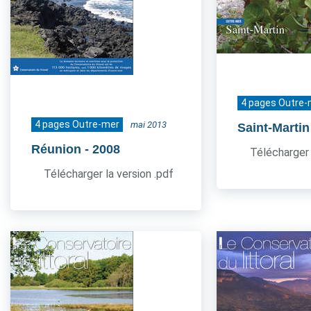
4 pages Outre-
4 pages Outre-mer
mai 2013
Saint-Martin
Réunion
- 2008
Télécharger 
Télécharger la version .pdf