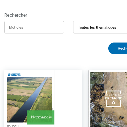
Rechercher