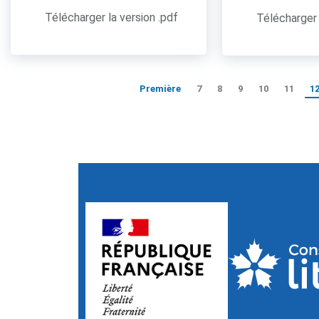
Télécharger la version .pdf
Télécharger 
Première
7
8
9
10
11
1