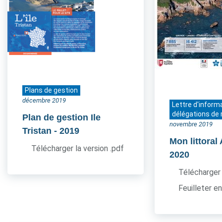
Plans de gestion
décembre 2019
Lettre d'inform
délégations de 
Plan de gestion Ile
novembre 2019
Tristan
- 2019
Mon littoral
Télécharger la version .pdf
2020
Télécharger 
Feuilleter en