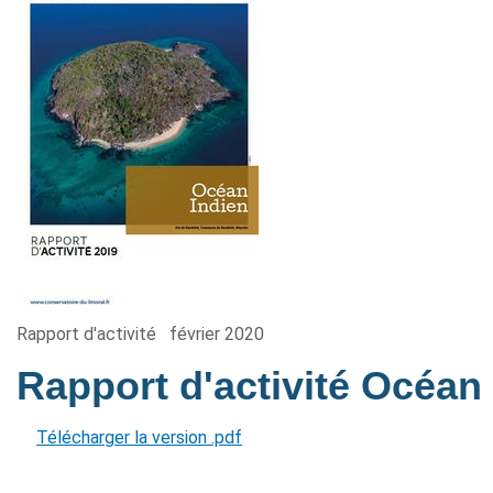
Rapport d'activité
février 2020
Rapport d'activité Océan
Télécharger la version .pdf