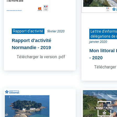
Rapport d'activité
février 2020
Lettre d'inform
délégations de 
Rapport d'activité
janvier 2020
Normandie
- 2019
Mon littoral
Télécharger la version .pdf
- 2020
Télécharger 