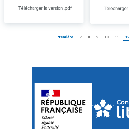
Télécharger la version .pdf
Télécharger 
Première
7
8
9
10
11
1