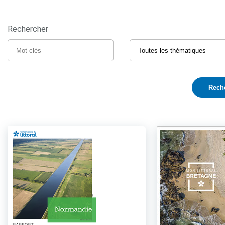
Rechercher