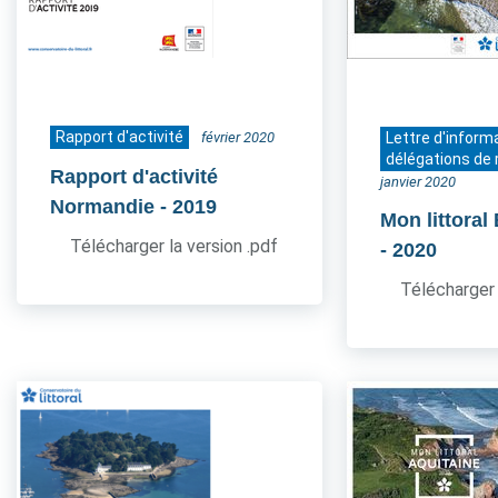
Rapport d'activité
février 2020
Lettre d'inform
délégations de 
Rapport d'activité
janvier 2020
Normandie
- 2019
Mon littoral
Télécharger la version .pdf
- 2020
Télécharger 