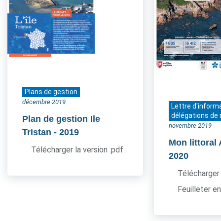
Plans de gestion
décembre 2019
Lettre d'inform
délégations de 
Plan de gestion Ile
novembre 2019
Tristan
- 2019
Mon littoral
Télécharger la version .pdf
2020
Télécharger 
Feuilleter en