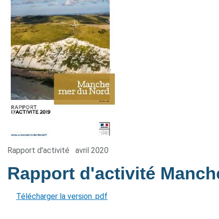
Rapport d'activité
avril 2020
Rapport d'activité Manc
Télécharger la version .pdf