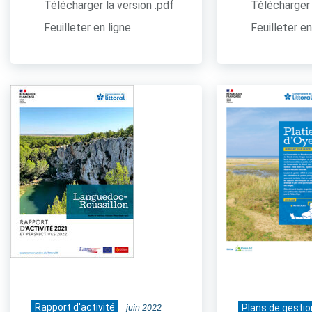
Télécharger la version .pdf
Télécharger 
Feuilleter en ligne
Feuilleter en
Rapport d'activité
juin 2022
Plans de gestio