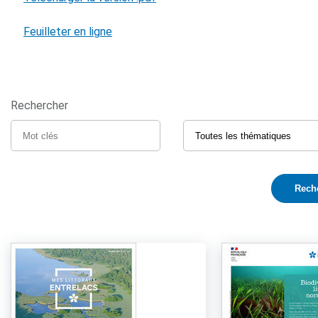
Feuilleter en ligne
Rechercher