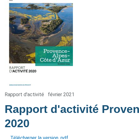
Rapport d'activité
février 2021
Rapport d'activité Prove
2020
Télécharger la version .pdf