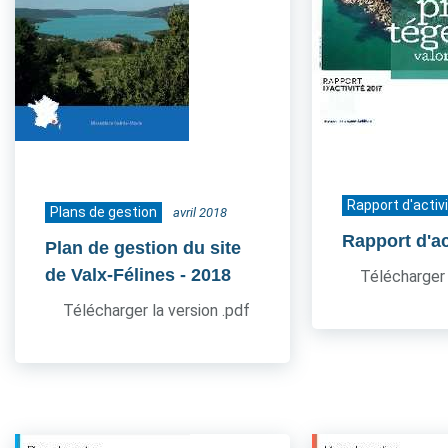
Rapport d'activ
Plans de gestion
avril 2018
Rapport d'ac
Plan de gestion du site
de Valx-Félines
- 2018
Télécharger 
Télécharger la version .pdf