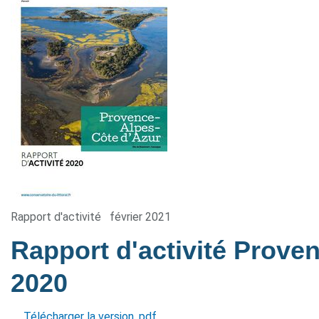
Rapport d'activité
février 2021
Rapport d'activité Prove
2020
Télécharger la version .pdf