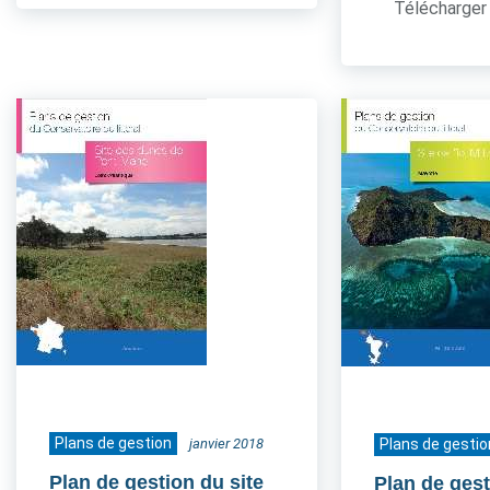
Télécharger 
Plans de gestion
janvier 2018
Plans de gestio
Plan de gestion du site
Plan de gest