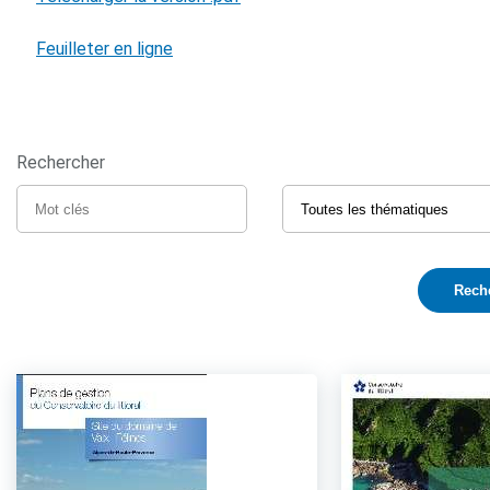
Feuilleter en ligne
Rechercher