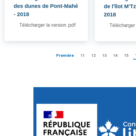
des dunes de Pont-Mahé
de l'îlot M'
- 2018
2018
Télécharger la version .pdf
Télécharger 
Première
11
12
13
14
15