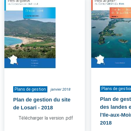
Plans de gestio
Plans de gestion
janvier 2018
Plan de gest
Plan de gestion du site
des landes e
de Losari
- 2018
l'Ile-aux-Mo
Télécharger la version .pdf
2018