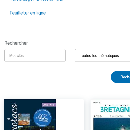
Feuilleter en ligne
Rechercher