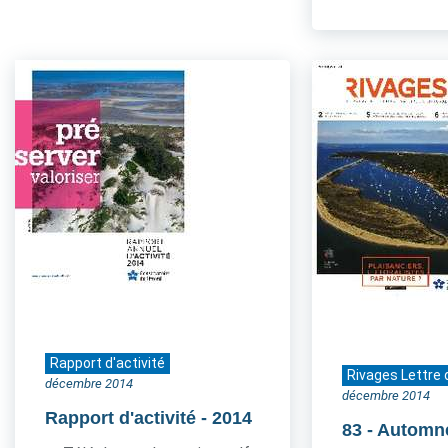
Rapport d'activité
Rivages Lettre 
décembre 2014
décembre 2014
Rapport d'activité
- 2014
83
- Automn