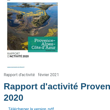
Rapport d'activité
février 2021
Rapport d'activité Prove
2020
Télécharger la version .pdf