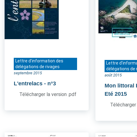
Lettre d'information des
Lettre d'inform
délégations de rivages
délégations de 
septembre 2015
août 2015
L'entrelacs
- n°3
Mon littoral
Eté 2015
Télécharger la version .pdf
Télécharger 