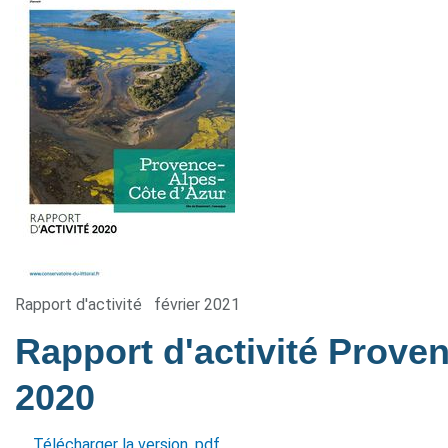
Rapport d'activité
février 2021
Rapport d'activité Prove
2020
Télécharger la version .pdf