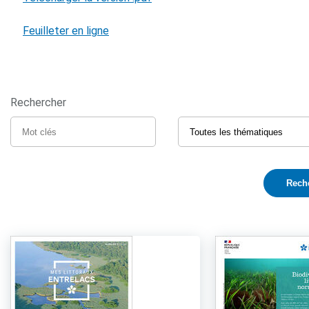
Feuilleter en ligne
Rechercher