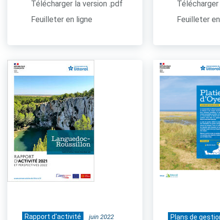
Télécharger la version .pdf
Télécharger 
Feuilleter en ligne
Feuilleter en
Rapport d'activité
juin 2022
Plans de gestio