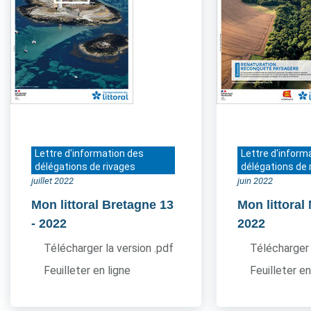
Lettre d'information des
Lettre d'inform
délégations de rivages
délégations de 
juillet 2022
juin 2022
Mon littoral Bretagne 13
Mon littora
- 2022
2022
Télécharger la version .pdf
Télécharger 
Feuilleter en ligne
Feuilleter en