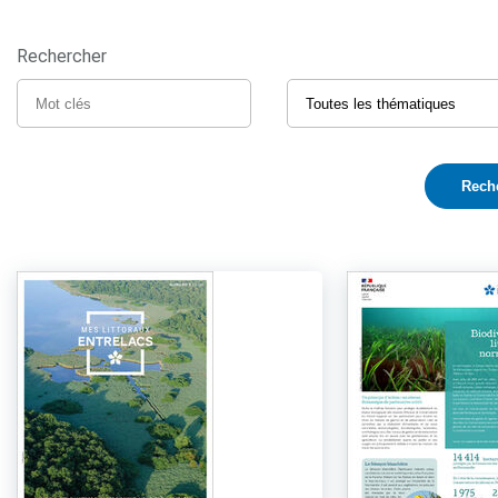
Rechercher