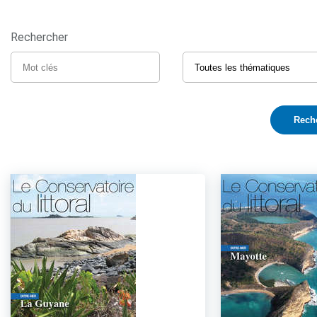
Rechercher