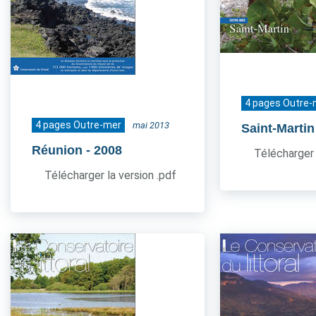
4 pages Outre-
4 pages Outre-mer
mai 2013
Saint-Martin
Réunion
- 2008
Télécharger 
Télécharger la version .pdf