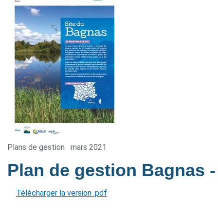
Plans de gestion
mars 2021
Plan de gestion Bagnas
-
Télécharger la version .pdf