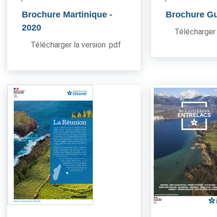
Brochure Martinique
-
Brochure G
2020
Télécharger 
Télécharger la version .pdf