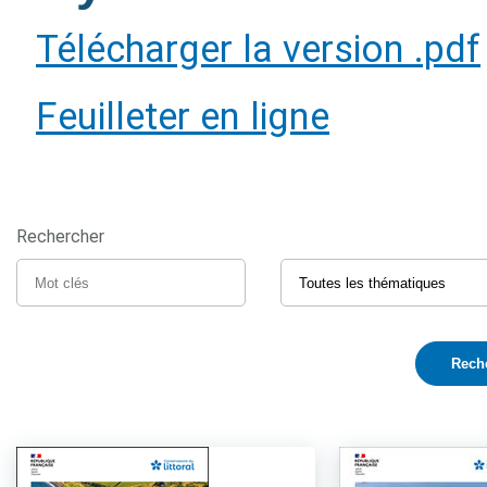
Télécharger la version .pdf
Feuilleter en ligne
Rechercher