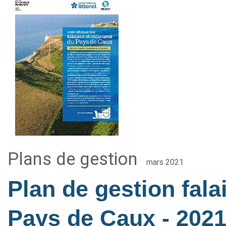
Plans de gestion
mars 2021
Plan de gestion fala
Pays de Caux
- 202