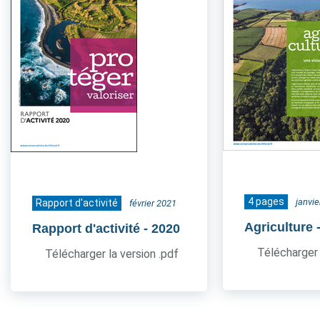
4 pages
janvi
Rapport d'activité
février 2021
Agriculture
Rapport d'activité
- 2020
Télécharger 
Télécharger la version .pdf