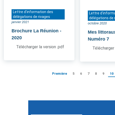
Lettre d'information des
Lettre d'inform
délégations de rivages
délégations de 
janvier 2021
octobre 2020
Brochure La Réunion
-
Mes littorau
2020
Numéro 7
Télécharger la version .pdf
Télécharger 
Première
5
6
7
8
9
10