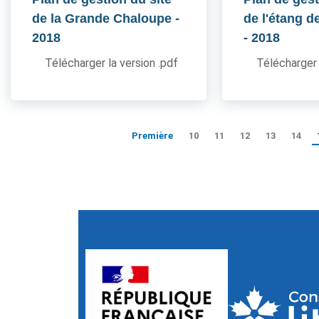
de la Grande Chaloupe
-
de l'étang d
2018
- 2018
Télécharger la version .pdf
Télécharger 
Première
10
11
12
13
14