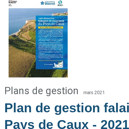
Plans de gestion
mars 2021
Plan de gestion fala
Pays de Caux
- 202