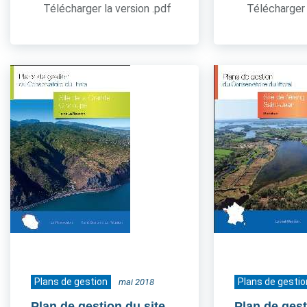
Télécharger la version .pdf
Télécharger 
Plans de gestion
Plans de gestio
mai 2018
Plan de gestion du site
Plan de gest