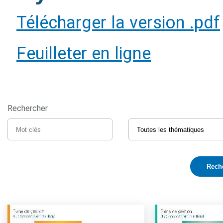
Télécharger la version .pdf
Feuilleter en ligne
Rechercher