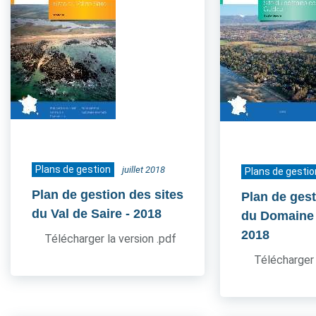
Plans de gestion
juillet 2018
Plans de gestio
Plan de gestion des sites
Plan de gest
du Val de Saire
- 2018
du Domaine
2018
Télécharger la version .pdf
Télécharger 