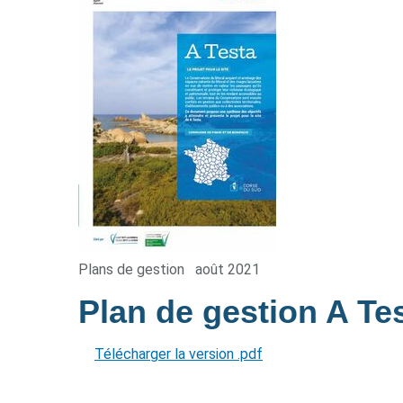
Plans de gestion
août 2021
Plan de gestion A Te
Télécharger la version .pdf