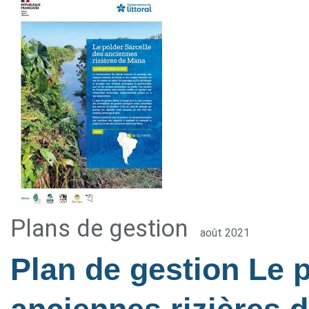
Plans de gestion
août 2021
Plan de gestion Le 