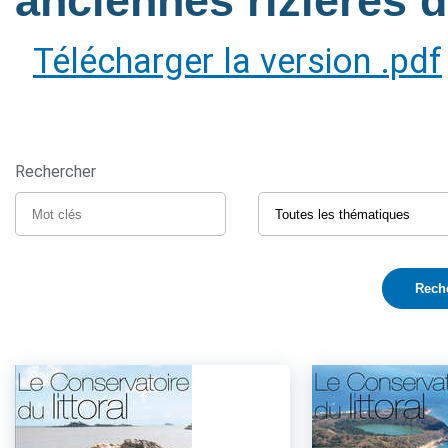
anciennes rizières
Télécharger la version .pdf
Rechercher