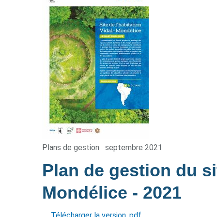
Plans de gestion
septembre 2021
Plan de gestion du sit
Mondélice
- 2021
Télécharger la version .pdf