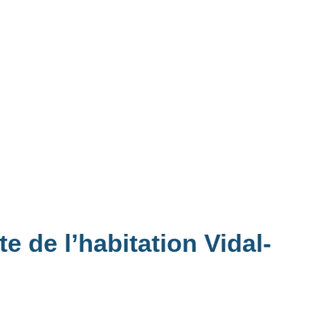
e de l’habitation Vidal-