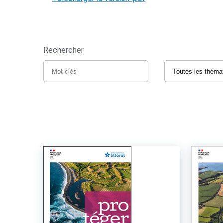
Rechercher