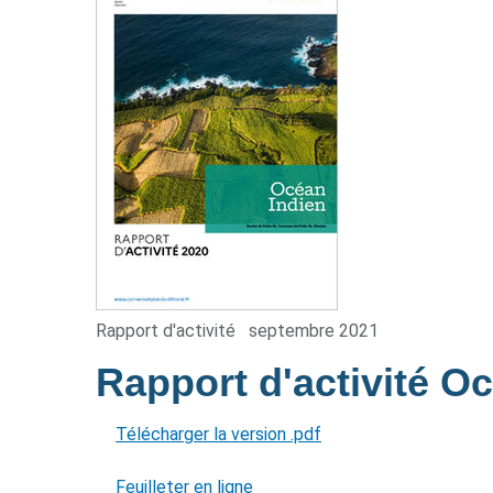
Rapport d'activité
septembre 2021
Rapport d'activité O
Télécharger la version .pdf
Feuilleter en ligne