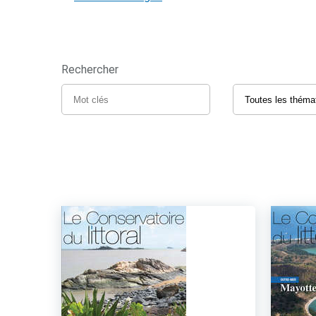
Rechercher