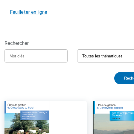
Feuilleter en ligne
Rechercher