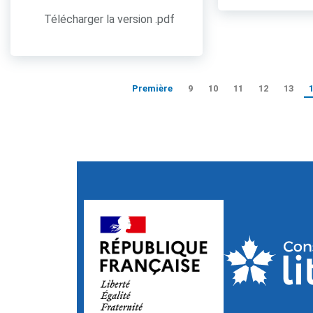
Télécharger la version .pdf
Première
9
10
11
12
13