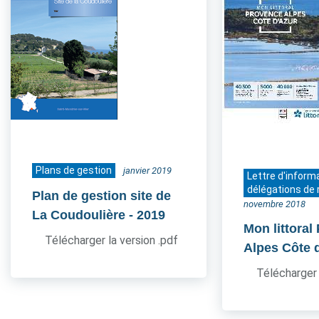
Plans de gestion
janvier 2019
Lettre d'inform
délégations de 
Plan de gestion site de
novembre 2018
La Coudoulière
- 2019
Mon littoral
Télécharger la version .pdf
Alpes Côte 
Télécharger 