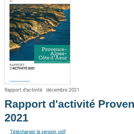
Rapport d'activité
décembre 2021
Rapport d'activité Prove
2021
Télécharger la version .pdf