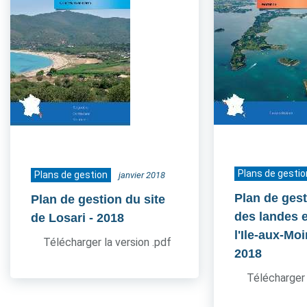
Plans de gestio
Plans de gestion
janvier 2018
Plan de gest
Plan de gestion du site
des landes e
de Losari
- 2018
l'Ile-aux-Mo
Télécharger la version .pdf
2018
Télécharger 