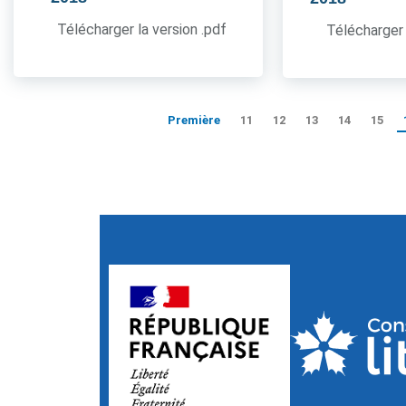
Télécharger la version .pdf
Télécharger 
Première
11
12
13
14
15