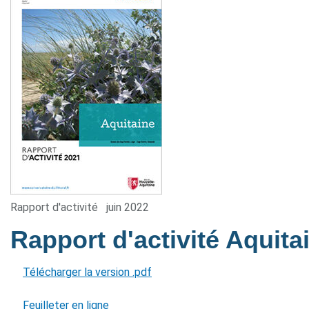
Rapport d'activité
juin 2022
Rapport d'activité Aquit
Télécharger la version .pdf
Feuilleter en ligne