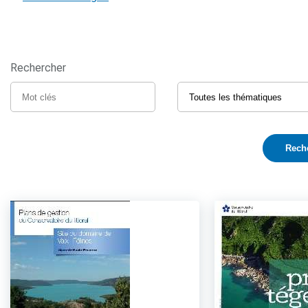
Rechercher