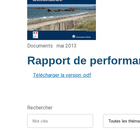
Documents
mai 2013
Rapport de perform
Télécharger la version .pdf
Rechercher