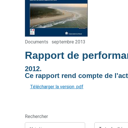
Documents
septembre 2013
Rapport de perform
2012.
Ce rapport rend compte de l'act
Télécharger la version .pdf
Rechercher