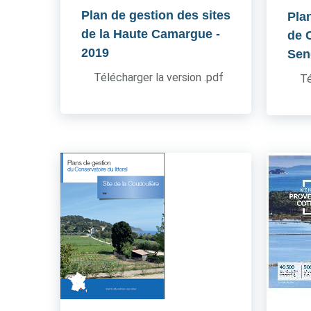
Plan de gestion des sites
Pla
de la Haute Camargue
-
de 
2019
Sen
Télécharger la version .pdf
Té