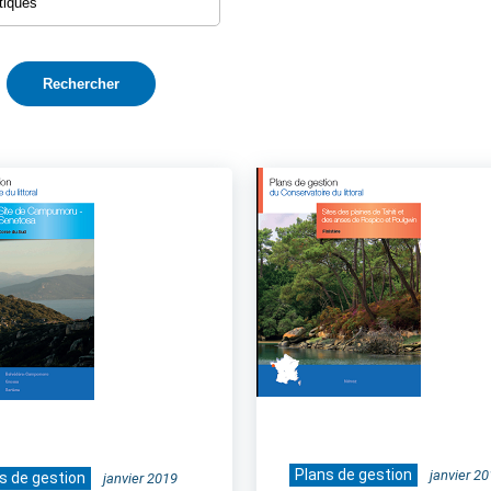
Plans de gestion
janvier 2
s de gestion
janvier 2019