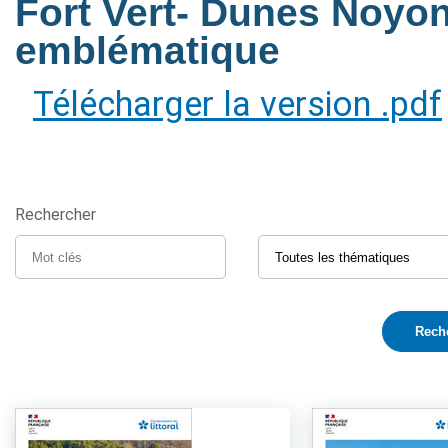
Fort Vert- Dunes Noyon
emblématique
Télécharger la version .pdf
Rechercher