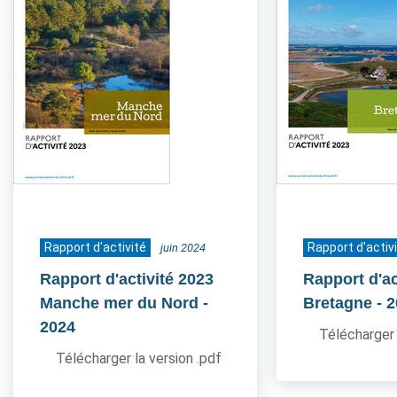
Rapport d'activité
Rapport d'activ
juin 2024
Rapport d'activité 2023
Rapport d'ac
Manche mer du Nord
-
Bretagne
- 
2024
Télécharger 
Télécharger la version .pdf