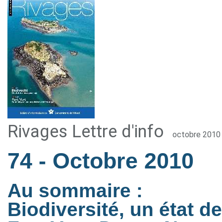
Rivages Lettre d'info
octobre 2010
74
- Octobre 2010
Au sommaire :
Biodiversité, un état de